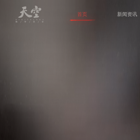
首页
新闻资讯