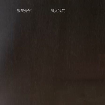
游戏介绍
加入我们