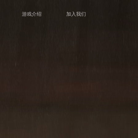
游戏介绍
加入我们