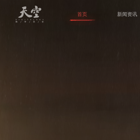
首页
新闻资讯